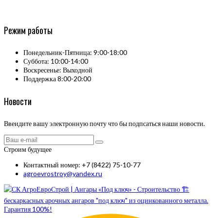
Режим работы
Понедельник-Пятница: 9:00-18:00
Суббота: 10:00-14:00
Воскресенье: Выходной
Поддержка 8:00-20:00
Новости
Ввеидите вашу электронную почту что бы подпсаться наши новости.
Строим будущее
Контактный номер: +7 (8422) 75-10-77
agroevrostroy@yandex.ru