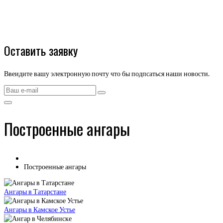
Оставить заявку
Ввеидите вашу электронную почту что бы подпсаться наши новости.
Построенные ангары
Построенные ангары
Ангары в Татарстане
Ангары в Камское Устье