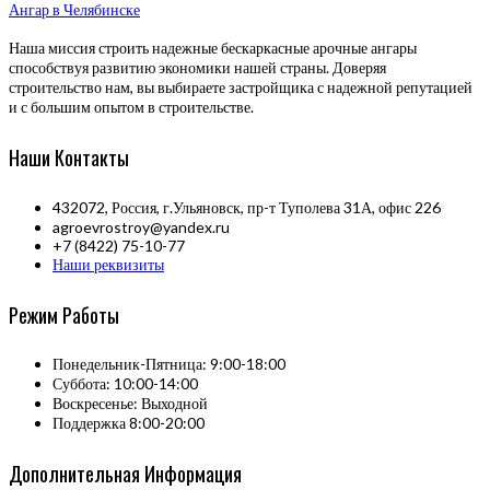
Ангар в Челябинске
Наша миссия строить надежные бескаркасные арочные ангары
способствуя развитию экономики нашей страны. Доверяя
строительство нам, вы выбираете застройщика с надежной репутацией
и с большим опытом в строительстве.
Наши Контакты
432072, Россия, г.Ульяновск, пр-т Туполева 31А, офис 226
agroevrostroy@yandex.ru
+7 (8422) 75-10-77
Наши реквизиты
Режим Работы
Понедельник-Пятница: 9:00-18:00
Суббота: 10:00-14:00
Воскресенье: Выходной
Поддержка 8:00-20:00
Дополнительная Информация