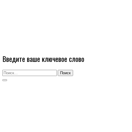
Введите ваше ключевое слово
Поиск