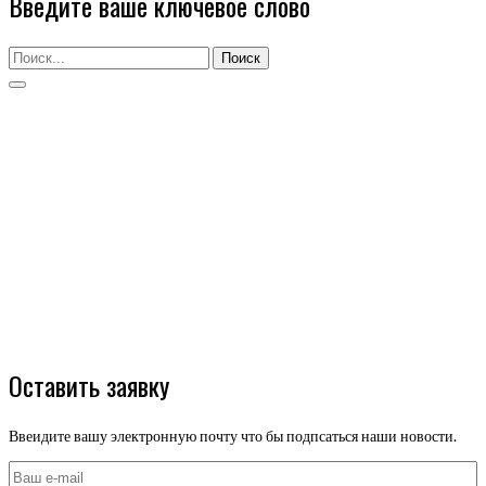
Введите ваше ключевое слово
Поиск
Оставить заявку
Ввеидите вашу электронную почту что бы подпсаться наши новости.