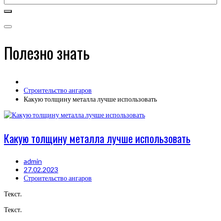
Полезно знать
Строительство ангаров
Какую толщину металла лучше использовать
Какую толщину металла лучше использовать
admin
27.02.2023
Строительство ангаров
Текст.
Текст.