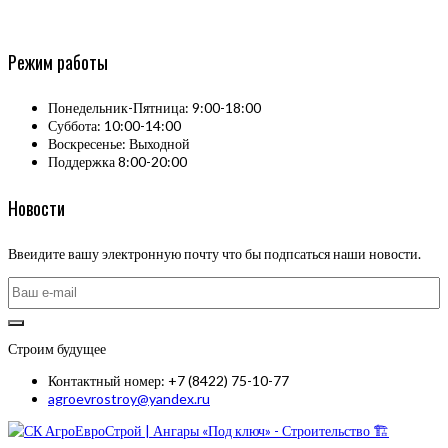
Режим работы
Понедельник-Пятница: 9:00-18:00
Суббота: 10:00-14:00
Воскресенье: Выходной
Поддержка 8:00-20:00
Новости
Ввеидите вашу электронную почту что бы подпсаться наши новости.
Строим будущее
Контактный номер: +7 (8422) 75-10-77
agroevrostroy@yandex.ru