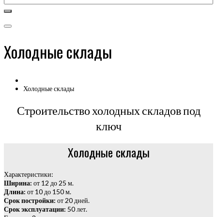
Холодные склады
Холодные склады
Строительство холодных складов под
ключ
Холодные склады
Характеристики:
Ширина:
от 12 до 25 м.
Длина:
от 10 до 150 м.
Срок постройки:
от 20 дней.
Срок эксплуатации:
50 лет.