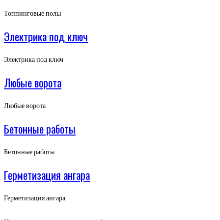
Топпинговые полы
Электрика под ключ
Электрика под ключ
Любые ворота
Любые ворота
Бетонные работы
Бетонные работы
Герметизация ангара
Герметизация ангара