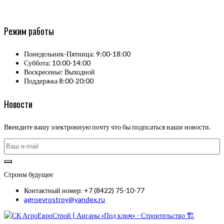
Режим работы
Понедельник-Пятница: 9:00-18:00
Суббота: 10:00-14:00
Воскресенье: Выходной
Поддержка 8:00-20:00
Новости
Ввеидите вашу электронную почту что бы подпсаться наши новости.
Строим будущее
Контактный номер: +7 (8422) 75-10-77
agroevrostroy@yandex.ru