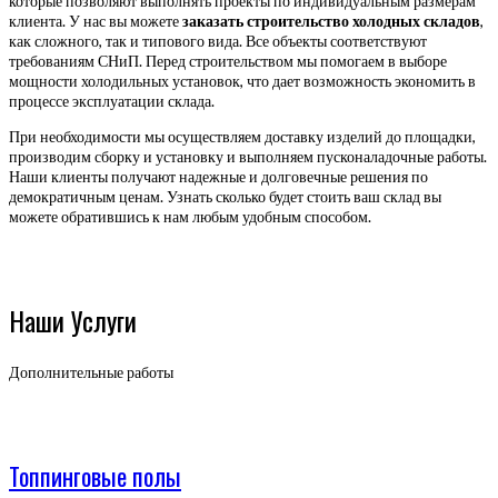
которые позволяют выполнять проекты по индивидуальным размерам
клиента. У нас вы можете
заказать строительство холодных складов
,
как сложного, так и типового вида. Все объекты соответствуют
требованиям СНиП. Перед строительством мы помогаем в выборе
мощности холодильных установок, что дает возможность экономить в
процессе эксплуатации склада.
При необходимости мы осуществляем доставку изделий до площадки,
производим сборку и установку и выполняем пусконаладочные работы.
Наши клиенты получают надежные и долговечные решения по
демократичным ценам. Узнать сколько будет стоить ваш склад вы
можете обратившись к нам любым удобным способом.
Наши Услуги
Дополнительные работы
Топпинговые полы