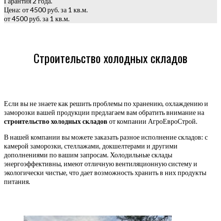
Гарантия 2 года.
Цена: от 4500 руб. за 1 кв.м.
от 4500 руб. за 1 кв.м.
Строительство холодных складов
Если вы не знаете как решить проблемы по хранению, охлаждению и
заморозки вашей продукции предлагаем вам обратить внимание на
строительство холодных складов
от компании АгроЕвроСтрой.
В нашей компании вы можете заказать разное исполнение складов: с
камерой заморозки, стеллажами, докшелтерами и другими
дополнениями по вашим запросам. Холодильные склады
энергоэффективны, имеют отличную вентиляционную систему и
экологически чистые, что дает возможность хранить в них продукты
питания.