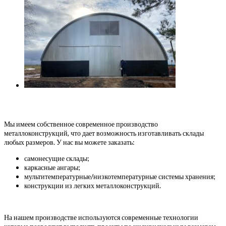
Мы имеем собственное современное производство
металлоконструкций, что дает возможность изготавливать склады
любых размеров. У нас вы можете заказать:
самонесущие склады;
каркасные ангары;
мультитемпературные/низкотемпературные системы хранения;
конструкции из легких металлоконструкций.
На нашем производстве используются современные технологии