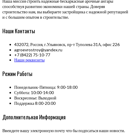
Наша миссия строить надежные бескаркасные арочные ангары
способствуя развитию экономики нашей страны. Доверяя
строительство нам, вы выбираете застройщика с надежной репутацией
и с большим опытом в строительстве.
Наши Контакты
432072, Россия, г.Ульяновск, пр-т Туполева 31А, офис 226
agroevrostroy@yandex.ru
+7 (8422) 75-10-77
Наши реквизиты
Режим Работы
Понедельник-Пятница: 9:00-18:00
Суббота: 10:00-14:00
Воскресенье: Выходной
Поддержка 8:00-20:00
Дополнительная Информация
Ввеидите вашу электронную почту что бы подпсаться наши новости.