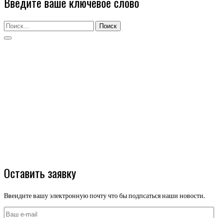
Введите ваше ключевое слово
Поиск
Оставить заявку
Ввеидите вашу электронную почту что бы подпсаться наши новости.