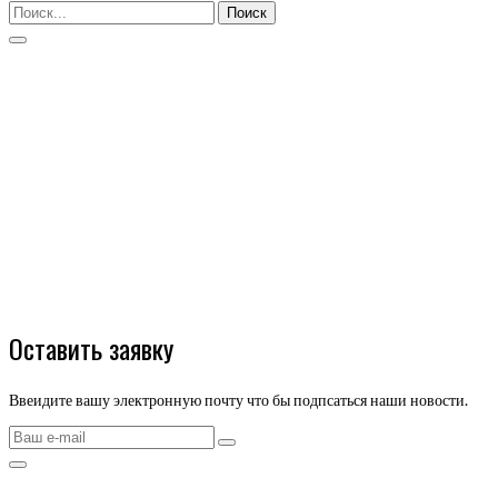
Поиск
Оставить заявку
Ввеидите вашу электронную почту что бы подпсаться наши новости.