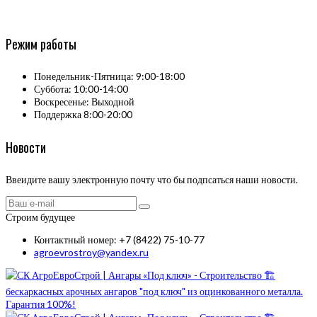
Режим работы
Понедельник-Пятница: 9:00-18:00
Суббота: 10:00-14:00
Воскресенье: Выходной
Поддержка 8:00-20:00
Новости
Ввеидите вашу электронную почту что бы подпсаться наши новости.
Строим будущее
Контактный номер: +7 (8422) 75-10-77
agroevrostroy@yandex.ru