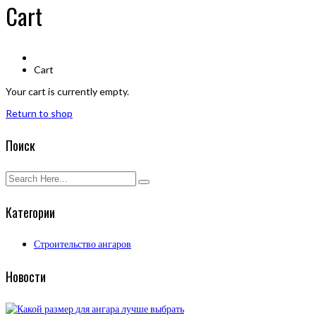
Cart
Cart
Your cart is currently empty.
Return to shop
Поиск
Категории
Строительство ангаров
Новости